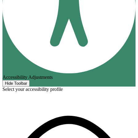
Accessibility Adjustments
Hide Toolbar
Select your accessibility profile