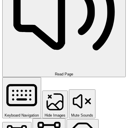
Read Page
Keyboard Navigation
Hide Images
Mute Sounds