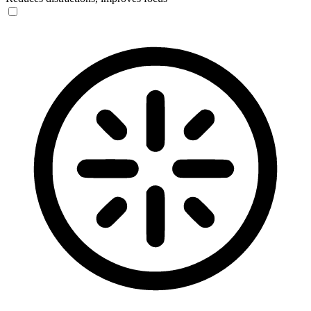
Blindness Mode