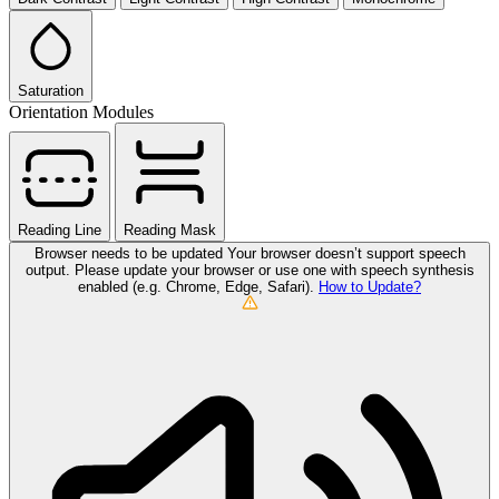
Saturation
Orientation Modules
Reading Line
Reading Mask
Browser needs to be updated
Your browser doesn’t support speech
output. Please update your browser or use one with speech synthesis
enabled (e.g. Chrome, Edge, Safari).
How to Update?