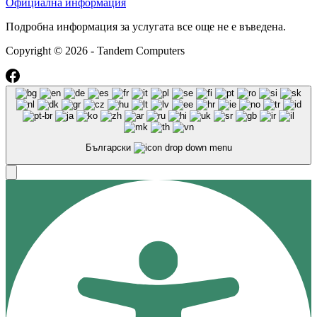
Официална информация
Подробна информация за услугата все още не е въведена.
Copyright © 2026 - Tandem Computers
Български