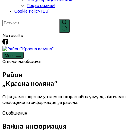
Подай сигнал!
Cookie Policy (EU)
No results
Menu
Столична община
Район
„Красна поляна“
Официален портал за административни услуги, актуални
съобщения и информация за района.
Съобщения
Важна информация