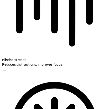
Blindness Mode
Reduces distractions, improves focus
Blindness Mode