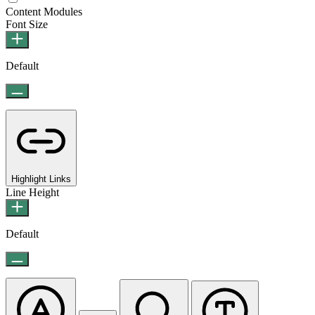
Content Modules
Font Size
Default
Highlight Links
Line Height
Default