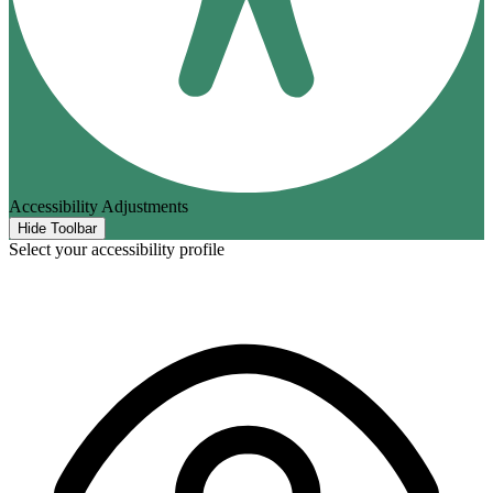
Accessibility Adjustments
Hide Toolbar
Select your accessibility profile