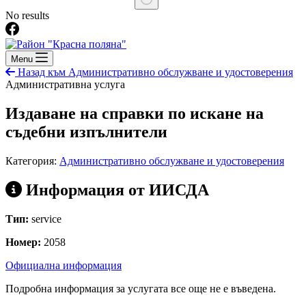
No results
Menu
Назад към Административно обслужване и удостоверения
Административна услуга
Издаване на справки по искане на
съдебни изпълнители
Категория:
Административно обслужване и удостоверения
Информация от ИИСДА
Тип:
service
Номер:
2058
Официална информация
Подробна информация за услугата все още не е въведена.