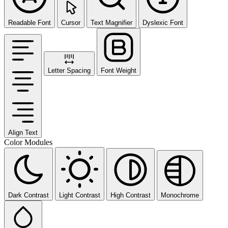
Readable Font
Cursor
Text Magnifier
Dyslexic Font
Letter Spacing
Font Weight
Align Text
Color Modules
Dark Contrast
Light Contrast
High Contrast
Monochrome