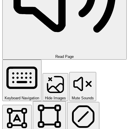
Read Page
Keyboard Navigation
Hide Images
Mute Sounds