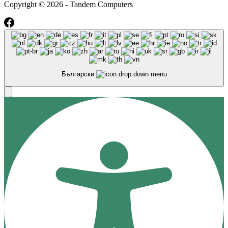
Copyright © 2026 - Tandem Computers
Български