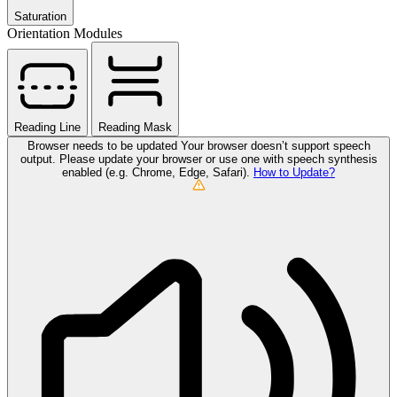
Saturation
Orientation Modules
Reading Line
Reading Mask
Browser needs to be updated
Your browser doesn’t support speech
output. Please update your browser or use one with speech synthesis
enabled (e.g. Chrome, Edge, Safari).
How to Update?