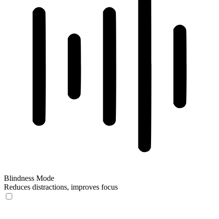
Blindness Mode
Reduces distractions, improves focus
Blindness Mode