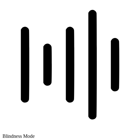
Blindness Mode