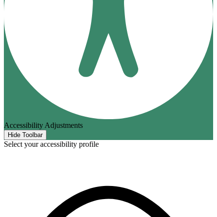
Accessibility Adjustments
Hide Toolbar
Select your accessibility profile