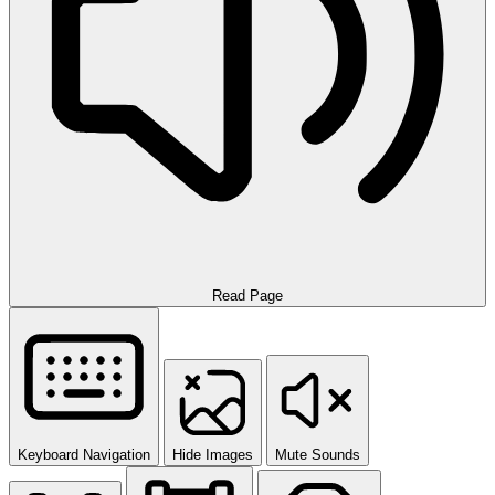
Read Page
Keyboard Navigation
Hide Images
Mute Sounds