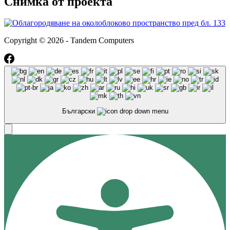
Снимка от проекта
Copyright © 2026 - Tandem Computers
Български