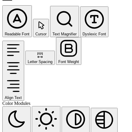
Readable Font
Cursor
Text Magnifier
Dyslexic Font
Letter Spacing
Font Weight
Align Text
Color Modules