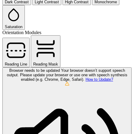
Dark Contrast
Light Contrast
High Contrast
Monochrome
Saturation
Orientation Modules
Reading Line
Reading Mask
Browser needs to be updated
Your browser doesn’t support speech
output. Please update your browser or use one with speech synthesis
enabled (e.g. Chrome, Edge, Safari).
How to Update?