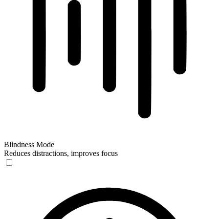
Blindness Mode
Reduces distractions, improves focus
Blindness Mode