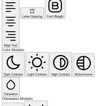
Letter Spacing
Font Weight
Align Text
Color Modules
Dark Contrast
Light Contrast
High Contrast
Monochrome
Saturation
Orientation Modules