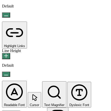
Default
Highlight Links
Line Height
Default
Readable Font
Cursor
Text Magnifier
Dyslexic Font