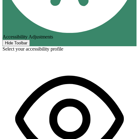
Accessibility Adjustments
Hide Toolbar
Select your accessibility profile