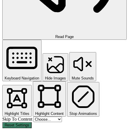
Read Page
Keyboard Navigation
Hide Images
Mute Sounds
Highlight Titles
Highlight Content
Stop Animations
Skip To Content
Reset Settings