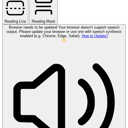
Reading Line
Reading Mask
Browser needs to be updated
Your browser doesn’t support speech
output. Please update your browser or use one with speech synthesis
enabled (e.g. Chrome, Edge, Safari).
How to Update?